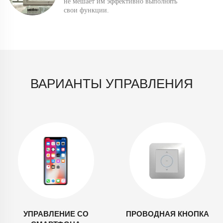
не мешает им эффективно выполнять
свои функции.
ВАРИАНТЫ УПРАВЛЕНИЯ
УПРАВЛЕНИЕ СО
ПРОВОДНАЯ КНОПКА