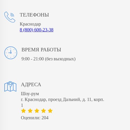
ТЕЛЕФОНЫ
Краснодар
8 (800) 600-23-38
ВРЕМЯ РАБОТЫ
9:00 - 21:00
(без выходных)
АДРЕСА
Шоу-рум
​г. Краснодар, проезд Дальний, д. 11, корп.
1
Оценили: 204