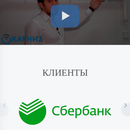
КЛИЕНТЫ