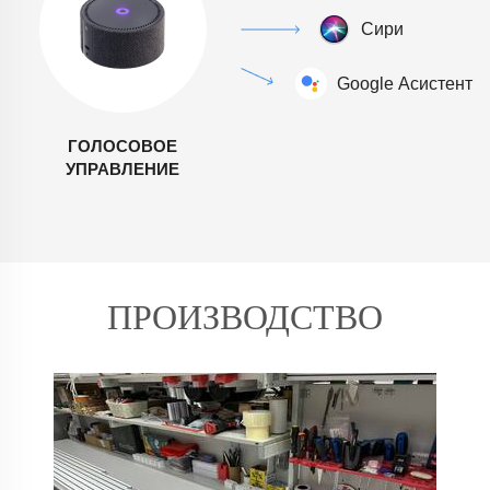
ГОЛОСОВОЕ
УПРАВЛЕНИЕ
ПРОИЗВОДСТВО