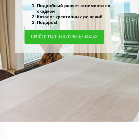
Подробный расчет стоимости со
скидкой
Каталог креативных решений
Подарок!
ПРОЙТИ ТЕСТ И ПОЛУЧИТЬ СКИДКУ