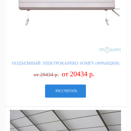
ПОДЪЕМНЫЙ ЭЛЕКТРОКАРНИЗ SOMFY (ФРАНЦИЯ)
от 20434 р.
от 29434 р.
РАССЧИТАТЬ