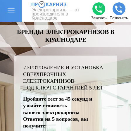
Электрокарнизы — от
производителя в
Краснодаре
Заказать
Позвонить
БРЕНДЫ ЭЛЕКТРОКАРНИЗОВ В
КРАСНОДАРЕ
ИЗГОТОВЛЕНИЕ И УСТАНОВКА
СВЕРХПРОЧНЫХ
ЭЛЕКТРОКАРНИЗОВ
ПОД КЛЮЧ С ГАРАНТИЕЙ 5 ЛЕТ
Пройдите тест за 45 секунд и
узнайте стоимость
вашего электрокарниза
Ответив на 5 вопросов, вы
получите: