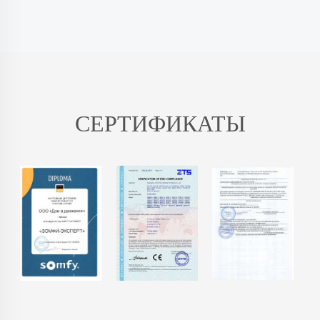
СЕРТИФИКАТЫ