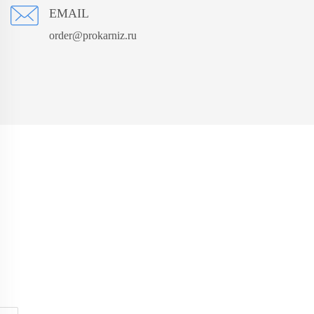
EMAIL
order@prokarniz.ru