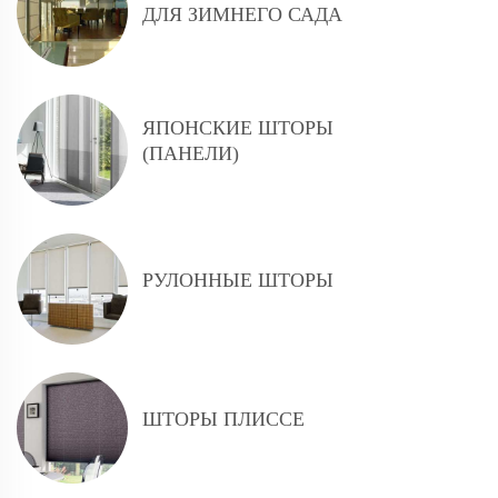
ДЛЯ ЗИМНЕГО САДА
ЯПОНСКИЕ ШТОРЫ
(ПАНЕЛИ)
РУЛОННЫЕ ШТОРЫ
ШТОРЫ ПЛИССЕ