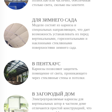
полностью или частично, обеспечивая
столько света, сколько вы захотите.
ДЛЯ ЗИМНЕГО САДА
Модели состоят из карниза и
специальных направляющих, что дает
возможность устанавливать их перед
вертикальными, горизонтальными и
наклонными стеклянными
поверхностями зимнего сада.
В ПЕНТХАУС
Карнизы позволяют защитить
помещение от света, проникающего
через стеклянные стены и потолки.
В ЗАГОРОДЫЙ ДОМ
Электроуправляемые карнизы для
вертикальных штор в частном доме
отличаются простой конструкцией, что