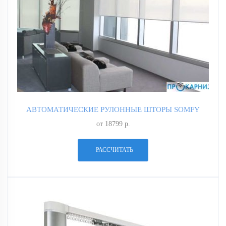
АВТОМАТИЧЕСКИЕ РУЛОННЫЕ ШТОРЫ SOMFY
от 18799 р.
РАССЧИТАТЬ