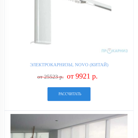
ЭЛЕКТРОКАРНИЗЫ, NOVO (КИТАЙ)
от 9921 р.
от 25523 р.
РАССЧИТАТЬ