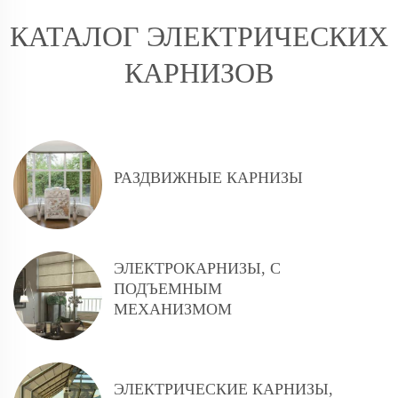
КАТАЛОГ ЭЛЕКТРИЧЕСКИХ
КАРНИЗОВ
РАЗДВИЖНЫЕ КАРНИЗЫ
ЭЛЕКТРОКАРНИЗЫ, С
ПОДЪЕМНЫМ
МЕХАНИЗМОМ
ЭЛЕКТРИЧЕСКИЕ КАРНИЗЫ,