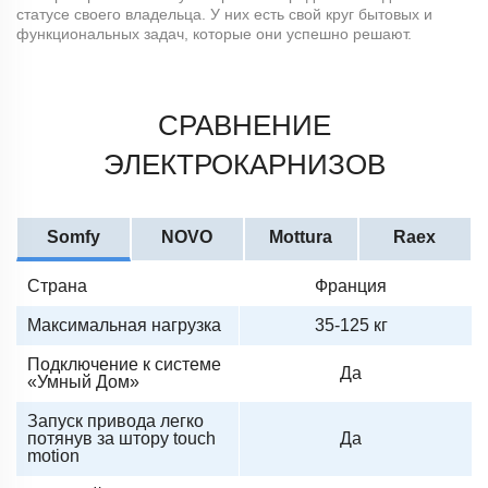
статусе своего владельца. У них есть свой круг бытовых и
функциональных задач, которые они успешно решают.
СРАВНЕНИЕ
ЭЛЕКТРОКАРНИЗОВ
Somfy
NOVO
Mottura
Raex
Страна
Франция
Максимальная нагрузка
35-125 кг
Подключение к системе
Да
«Умный Дом»
Запуск привода легко
потянув за штору touch
Да
motion