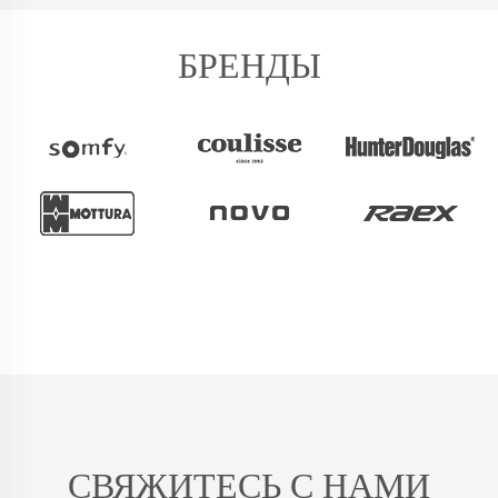
БРЕНДЫ
СВЯЖИТЕСЬ С НАМИ