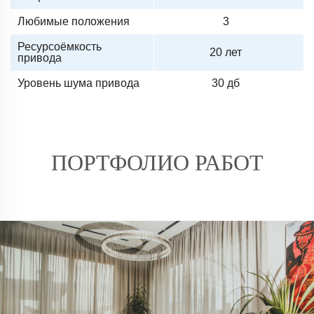
Любимые положения
3
Ресурсоёмкость
20 лет
привода
Уровень шума привода
30 дб
ПОРТФОЛИО РАБОТ