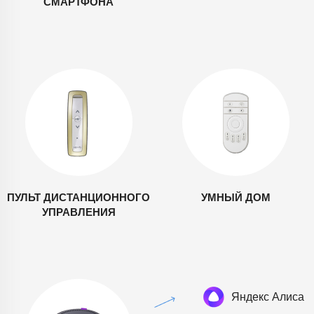
СМАРТФОНА
ПУЛЬТ ДИСТАНЦИОННОГО
УМНЫЙ ДОМ
УПРАВЛЕНИЯ