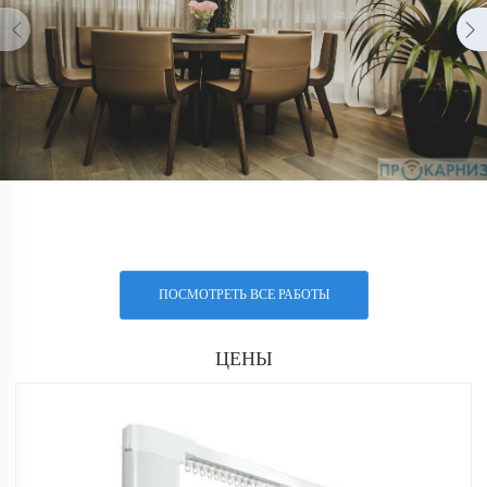
ПОСМОТРЕТЬ ВСЕ РАБОТЫ
ЦЕНЫ