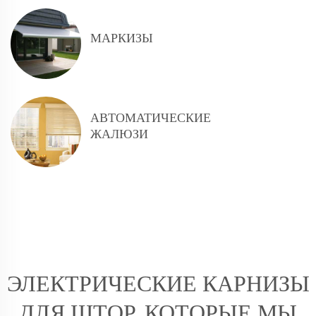
МАРКИЗЫ
АВТОМАТИЧЕСКИЕ
ЖАЛЮЗИ
ЭЛЕКТРИЧЕСКИЕ КАРНИЗЫ
ДЛЯ ШТОР, КОТОРЫЕ МЫ