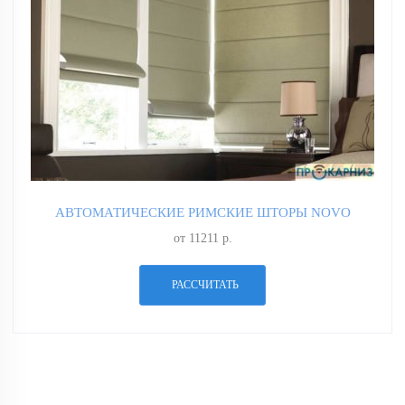
АВТОМАТИЧЕСКИЕ РИМСКИЕ ШТОРЫ NOVO
от 11211 р.
РАССЧИТАТЬ