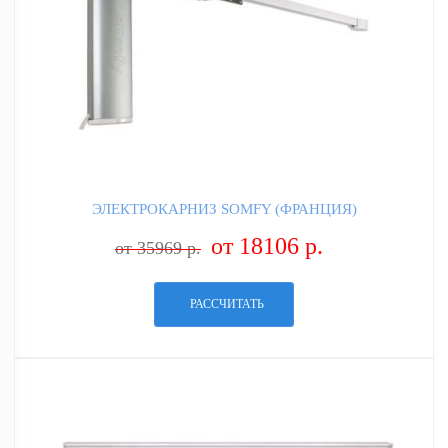
ЭЛЕКТРОКАРНИЗ SOMFY (ФРАНЦИЯ)
от 18106 р.
от 35969 р.
РАССЧИТАТЬ