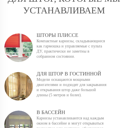
УСТАНАВЛИВАЕМ
ШТОРЫ ПЛИССЕ
Компактные карнизы, складывающиеся
как гармошка и управляемые с пульта
ДУ, практически не заметны в
собранном состоянии.
ДЛЯ ШТОР В ГОСТИННОЙ
Модели оснащаются мощными
двигателями и подходят для закрывания
и открывания штор даже большой
длины (5 метров и более).
В БАССЕЙН
Карнизы устанавливаются над каждым
окном в бассейне и могут открываться