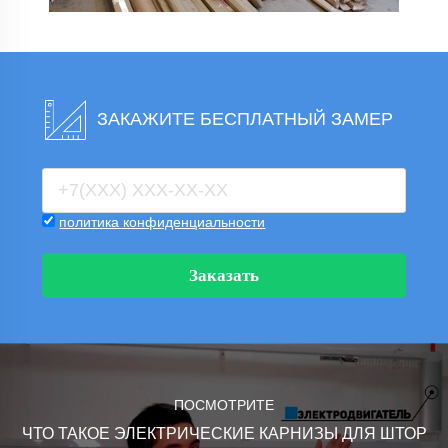
ЗАКАЖИТЕ БЕСПЛАТНЫЙ ЗАМЕР
политика конфиденциальности
Заказать
ПОСМОТРИТЕ
ЧТО ТАКОЕ ЭЛЕКТРИЧЕСКИЕ КАРНИЗЫ ДЛЯ ШТОР