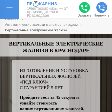
Электрокарнизы — от
производителя в
Краснодаре
Заказать
Позвонить
Главная
Автоматические жалюзи с электроприводом
Вертикальные электрические жалюзи
ВЕРТИКАЛЬНЫЕ ЭЛЕКТРИЧЕСКИЕ
ЖАЛЮЗИ В КРАСНОДАРЕ
ИЗГОТОВЛЕНИЕ И УСТАНОВКА
ВЕРТИКАЛЬНЫХ ЖАЛЮЗЕЙ
«ПОД КЛЮЧ»
С ГАРАНТИЕЙ 5 ЛЕТ
Пройдите тест за 45 секунд и
узнайте стоимость
ваших вертикальных жалюзей.