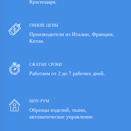
Краснодара.
ГИБКИЕ ЦЕНЫ
Производители из Италии, Франции,
Китая.
СЖАТЫЕ СРОКИ
Работаем от 2 до 7 рабочих дней.
ШОУ-РУМ
Образцы изделий, ткани,
автоматическое управление.