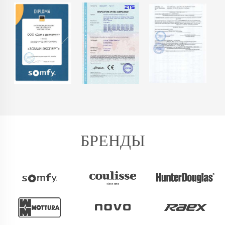
БРЕНДЫ