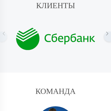
КЛИЕНТЫ
КОМАНДА