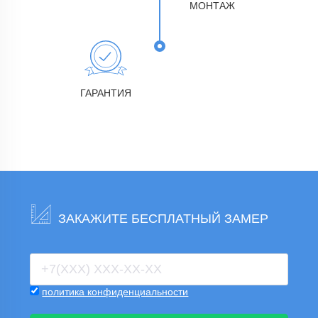
МОНТАЖ
ГАРАНТИЯ
ЗАКАЖИТЕ БЕСПЛАТНЫЙ ЗАМЕР
политика конфиденциальности