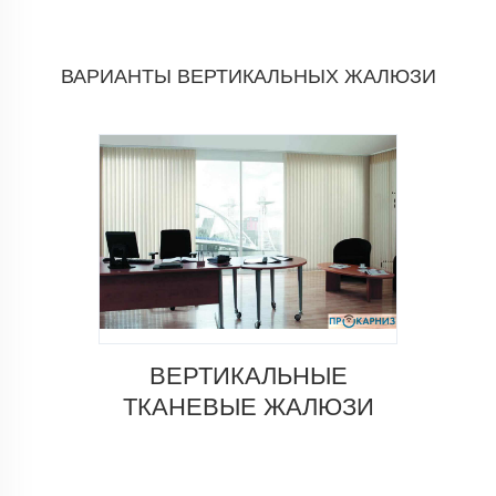
ВАРИАНТЫ ВЕРТИКАЛЬНЫХ ЖАЛЮЗИ
ВЕРТИКАЛЬНЫЕ
ТКАНЕВЫЕ ЖАЛЮЗИ