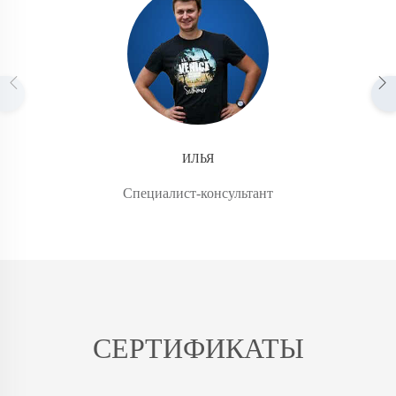
ИЛЬЯ
Специалист-консультант
СЕРТИФИКАТЫ