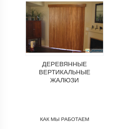
ДЕРЕВЯННЫЕ
ВЕРТИКАЛЬНЫЕ
ЖАЛЮЗИ
КАК МЫ РАБОТАЕМ