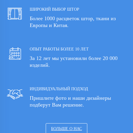
ШИРОКИЙ ВЫБОР ШТОР
Более 1000 расцветок штор, ткани из
Европы и Китая.
ОПЫТ РАБОТЫ БОЛЕЕ 10 ЛЕТ
За 12 лет мы установили более 20 000
изделий.
ИНДИВИДУАЛЬНЫЙ ПОДХОД
Пришлите фото и наши дизайнеры
подберут Вам решение.
БОЛЬШЕ О НАС