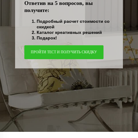
Ответив на 5 вопросов, вы
получите:
Подробный расчет стоимости со
скидкой
Каталог креативных решений
Подарок!
ПРОЙТИ ТЕСТ И ПОЛУЧИТЬ СКИДКУ