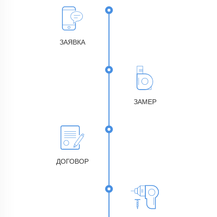
ЗАЯВКА
ЗАМЕР
ДОГОВОР