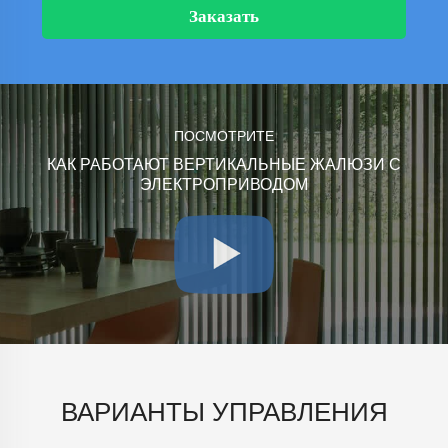
Заказать
ПОСМОТРИТЕ
КАК РАБОТАЮТ ВЕРТИКАЛЬНЫЕ ЖАЛЮЗИ С
ЭЛЕКТРОПРИВОДОМ
ВАРИАНТЫ УПРАВЛЕНИЯ