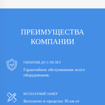
ПРЕИМУЩЕСТВА
КОМПАНИИ
ГАРАНТИЯ ДО 5-ТИ ЛЕТ
Гарантийное обслуживание всего
оборудования.
БЕСПЛАТНЫЙ ЗАМЕР
Бесплатно в пределах 30 км от