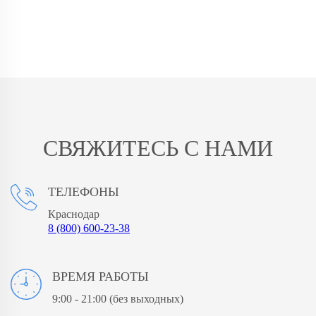
СВЯЖИТЕСЬ С НАМИ
ТЕЛЕФОНЫ
Краснодар
8 (800) 600-23-38
ВРЕМЯ РАБОТЫ
9:00 - 21:00
(без выходных)