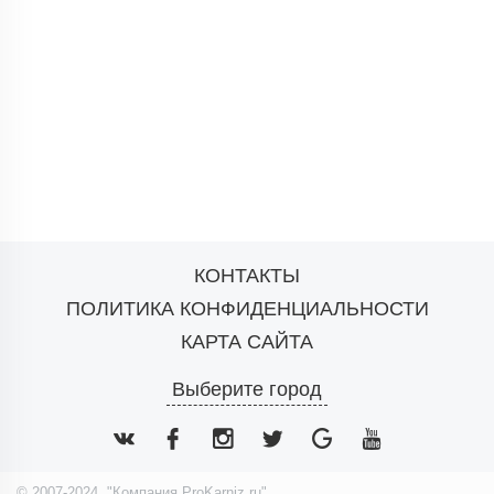
КОНТАКТЫ
ПОЛИТИКА КОНФИДЕНЦИАЛЬНОСТИ
КАРТА САЙТА
Выберите город
© 2007-2024. "Компания ProKarniz.ru"