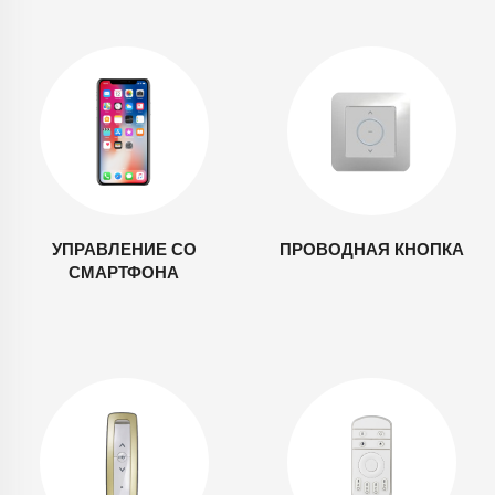
УПРАВЛЕНИЕ СО
ПРОВОДНАЯ КНОПКА
СМАРТФОНА