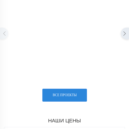
ВСЕ ПРОЕКТЫ
НАШИ ЦЕНЫ