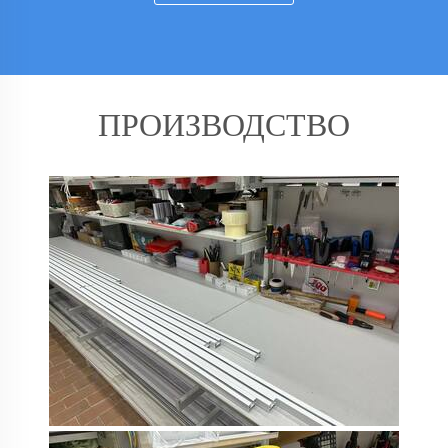
ПРОИЗВОДСТВО