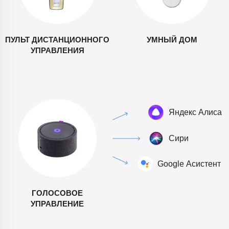
ПУЛЬТ ДИСТАНЦИОННОГО
УМНЫЙ ДОМ
УПРАВЛЕНИЯ
ГОЛОСОВОЕ
УПРАВЛЕНИЕ