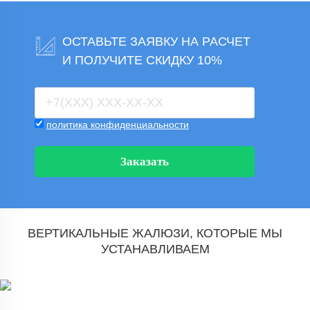
ОСТАВЬТЕ ЗАЯВКУ НА РАСЧЕТ
И ПОЛУЧИТЕ СКИДКУ 10%
политика конфиденциальности
Заказать
ВЕРТИКАЛЬНЫЕ ЖАЛЮЗИ, КОТОРЫЕ МЫ
УСТАНАВЛИВАЕМ