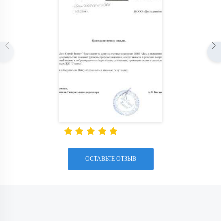
ОСТАВЬТЕ ОТЗЫВ