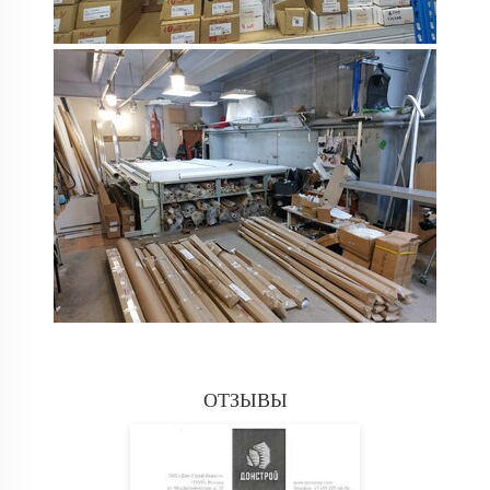
ОТЗЫВЫ