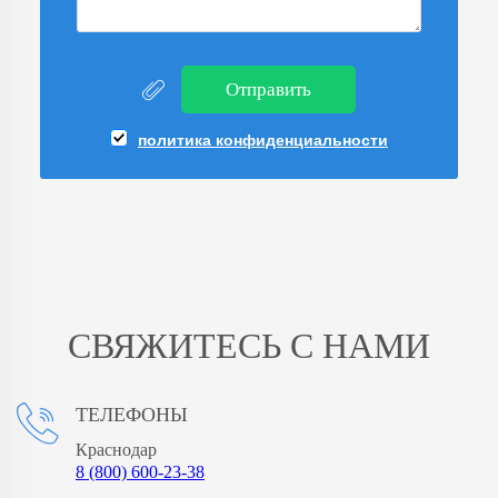
Отправить
политика конфиденциальности
СВЯЖИТЕСЬ С НАМИ
ТЕЛЕФОНЫ
Краснодар
8 (800) 600-23-38