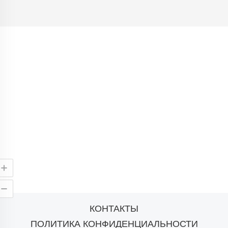
КОНТАКТЫ
ПОЛИТИКА КОНФИДЕНЦИАЛЬНОСТИ