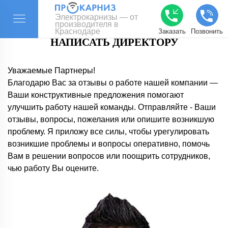
Электрокарнизы — от
производителя в
Краснодаре
Заказать
Позвонить
НАПИСАТЬ ДИРЕКТОРУ
Уважаемые Партнеры!
Благодарю Вас за отзывы о работе нашей компании —
Ваши конструктивные предложения помогают
улучшить работу нашей команды. Отправляйте - Ваши
отзывы, вопросы, пожелания или опишите возникшую
проблему. Я приложу все силы, чтобы урегулировать
возникшие проблемы и вопросы оперативно, помочь
Вам в решении вопросов или поощрить сотрудников,
чью работу Вы оцените.