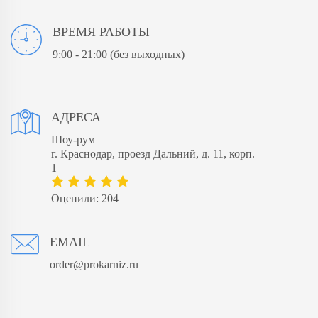
ВРЕМЯ РАБОТЫ
9:00 - 21:00
(без выходных)
АДРЕСА
Шоу-рум
​г. Краснодар, проезд Дальний, д. 11, корп.
1
Оценили: 204
EMAIL
order@prokarniz.ru