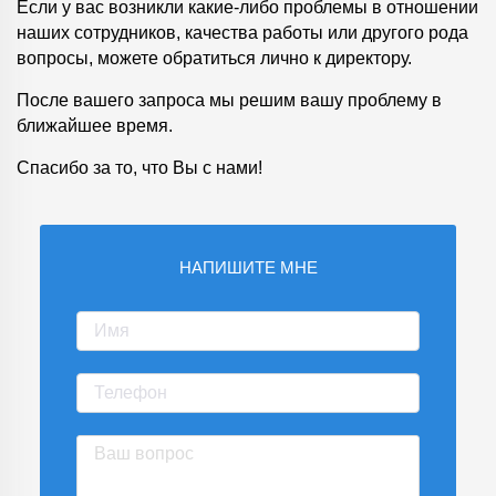
Если у вас возникли какие-либо проблемы в отношении
наших сотрудников, качества работы или другого рода
вопросы, можете обратиться лично к директору.
После вашего запроса мы решим вашу проблему в
ближайшее время.
Спасибо за то, что Вы с нами!
НАПИШИТЕ МНЕ