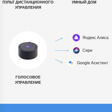
ПУЛЬТ ДИСТАНЦИОННОГО
УМНЫЙ ДОМ
УПРАВЛЕНИЯ
ГОЛОСОВОЕ
УПРАВЛЕНИЕ