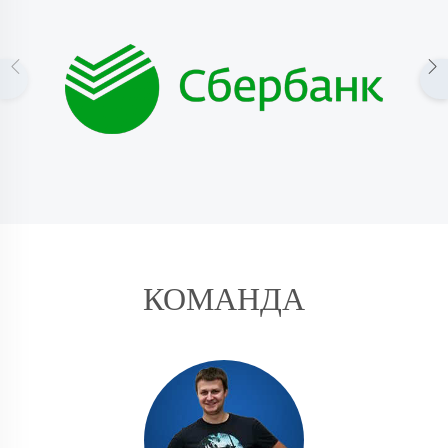
КОМАНДА