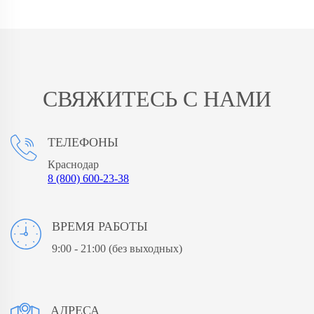
СВЯЖИТЕСЬ С НАМИ
ТЕЛЕФОНЫ
Краснодар
8 (800) 600-23-38
ВРЕМЯ РАБОТЫ
9:00 - 21:00
(без выходных)
АДРЕСА