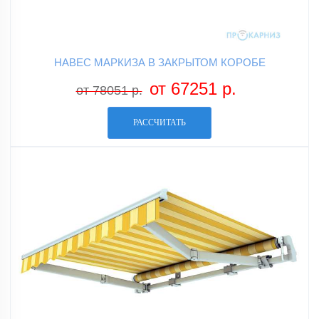
НАВЕС МАРКИЗА В ЗАКРЫТОМ КОРОБЕ
от 67251 р.
от 78051 р.
РАССЧИТАТЬ