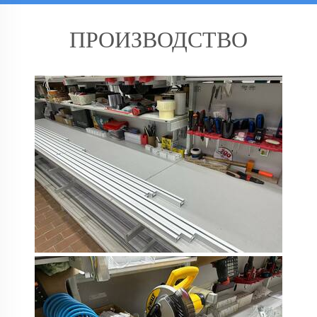
ПРОИЗВОДСТВО