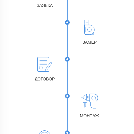
ЗАЯВКА
ЗАМЕР
ДОГОВОР
МОНТАЖ