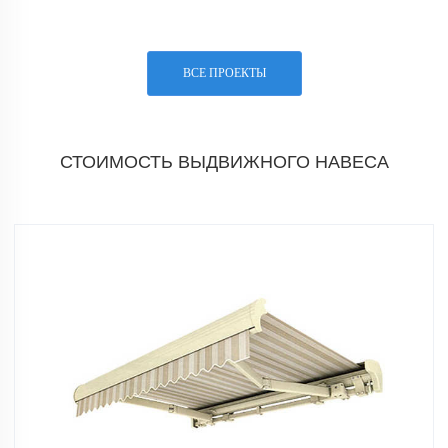
ВСЕ ПРОЕКТЫ
СТОИМОСТЬ ВЫДВИЖНОГО НАВЕСА