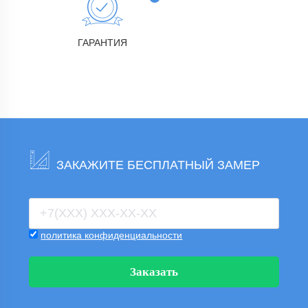
ГАРАНТИЯ
ЗАКАЖИТЕ БЕСПЛАТНЫЙ ЗАМЕР
политика конфиденциальности
Заказать