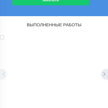
ВЫПОЛНЕННЫЕ РАБОТЫ