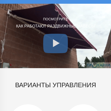
ПОСМОТРИТЕ
КАК РАБОТАЮТ РАЗДВИЖНЫЕ НАВЕСЫ
ВАРИАНТЫ УПРАВЛЕНИЯ