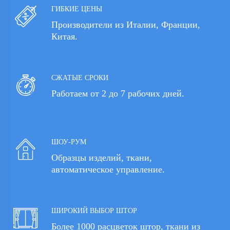
ГИБКИЕ ЦЕНЫ
Производители из Италии, Франции,
Китая.
СЖАТЫЕ СРОКИ
Работаем от 2 до 7 рабочих дней.
ШОУ-РУМ
Образцы изделий, ткани,
автоматическое управление.
ШИРОКИЙ ВЫБОР ШТОР
Более 1000 расцветок штор, ткани из