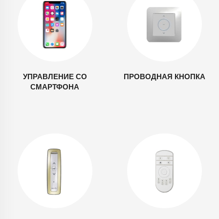
УПРАВЛЕНИЕ СО
ПРОВОДНАЯ КНОПКА
СМАРТФОНА