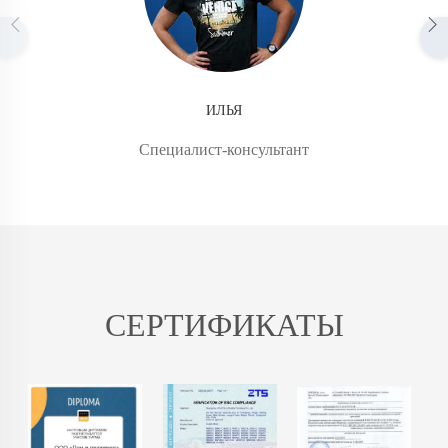
ИЛЬЯ
Специалист-консультант
СЕРТИФИКАТЫ