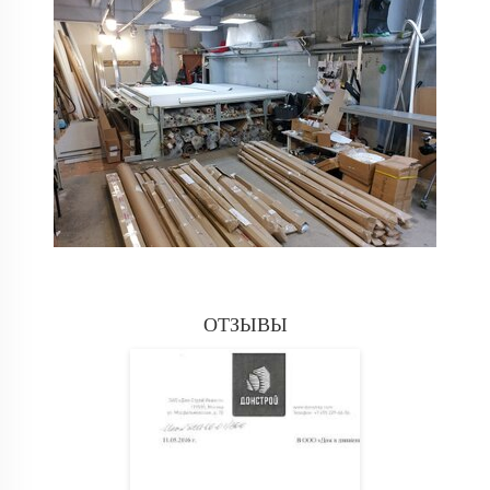
ОТЗЫВЫ