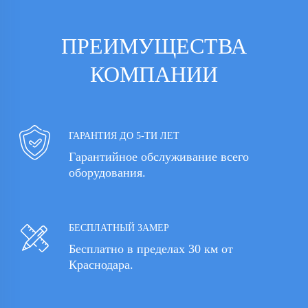
ПРЕИМУЩЕСТВА
КОМПАНИИ
ГАРАНТИЯ ДО 5-ТИ ЛЕТ
Гарантийное обслуживание всего
оборудования.
БЕСПЛАТНЫЙ ЗАМЕР
Бесплатно в пределах 30 км от
Краснодара.