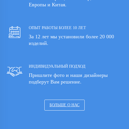
Европы и Китая.
ОПЫТ РАБОТЫ БОЛЕЕ 10 ЛЕТ
За 12 лет мы установили более 20 000
изделий.
ИНДИВИДУАЛЬНЫЙ ПОДХОД
Пришлите фото и наши дизайнеры
подберут Вам решение.
БОЛЬШЕ О НАС