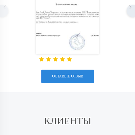
ОСТАВЬТЕ ОТЗЫВ
КЛИЕНТЫ