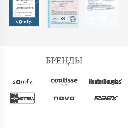
БРЕНДЫ