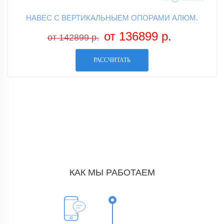
НАВЕС С ВЕРТИКАЛЬНЫЕМ ОПОРАМИ АЛЮМ.
от 136899 р.
от 142899 р.
РАССЧИТАТЬ
КАК МЫ РАБОТАЕМ