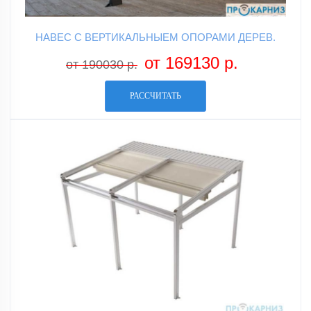
НАВЕС С ВЕРТИКАЛЬНЫЕМ ОПОРАМИ ДЕРЕВ.
от 169130 р.
от 190030 р.
РАССЧИТАТЬ