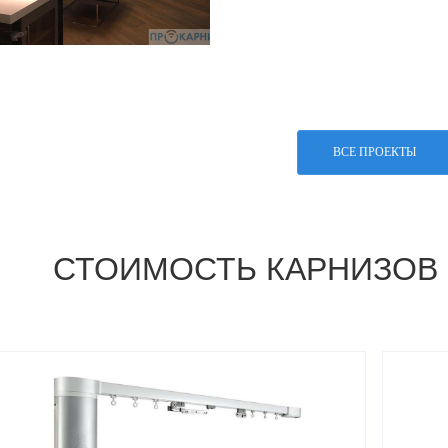
ВСЕ ПРОЕКТЫ
СТОИМОСТЬ КАРНИЗОВ 