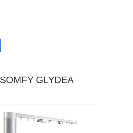
SOMFY GLYDEA