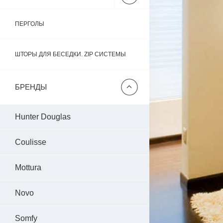
ПЕРГОЛЫ
ШТОРЫ ДЛЯ БЕСЕДКИ. ZIP СИСТЕМЫ
БРЕНДЫ
Hunter Douglas
Coulisse
Mottura
Novo
Somfy