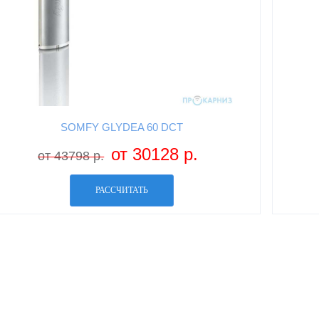
SOMFY GLYDEA 60 DCT
от 30128 р.
от 43798 р.
РАССЧИТАТЬ