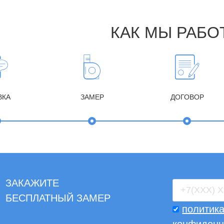
КАК МЫ РАБО
ВКА
ЗАМЕР
ДОГОВОР
ЗАКАЖИТЕ
БЕСПЛАТНЫЙ ЗАМЕР
политик