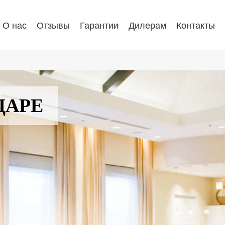
О нас
Отзывы
Гарантии
Дилерам
Контакты
ДАРЕ