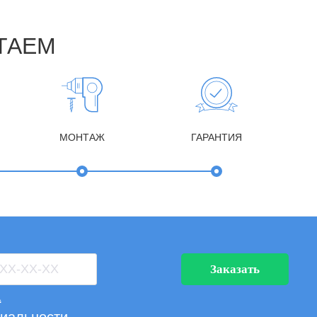
ТАЕМ
МОНТАЖ
ГАРАНТИЯ
Заказать
а