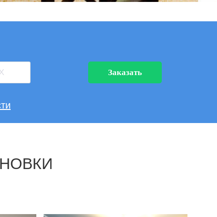
Заказать
ти
АНОВКИ